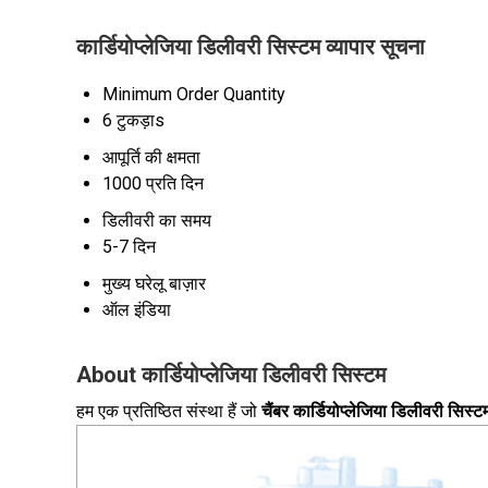
कार्डियोप्लेजिया डिलीवरी सिस्टम व्यापार सूचना
Minimum Order Quantity
6 टुकड़ाs
आपूर्ति की क्षमता
1000 प्रति दिन
डिलीवरी का समय
5-7 दिन
मुख्य घरेलू बाज़ार
ऑल इंडिया
About कार्डियोप्लेजिया डिलीवरी सिस्टम
हम एक प्रतिष्ठित संस्था हैं जो
चैंबर कार्डियोप्लेजिया डिलीवरी सिस्ट