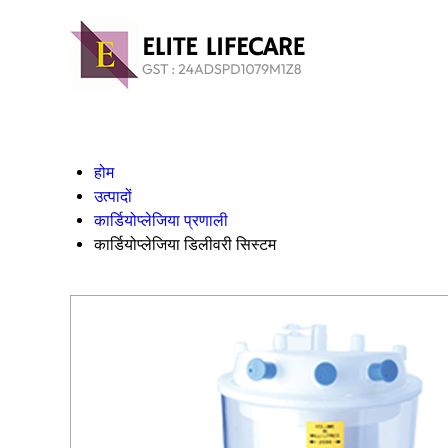
होम
उत्पादों
कार्डियोप्लेजिया प्रणाली
कार्डियोप्लेजिया डिलीवरी सिस्टम