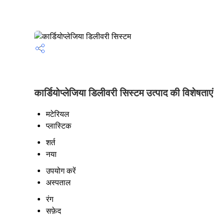
कार्डियोप्लेजिया डिलीवरी सिस्टम उत्पाद की विशेषताएं
मटेरियल
प्लास्टिक
शर्त
नया
उपयोग करें
अस्पताल
रंग
सफ़ेद