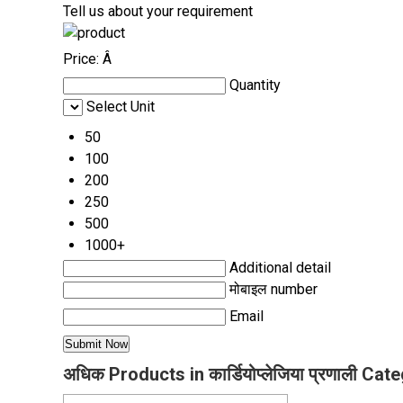
Tell us about your requirement
Price:
Â
Quantity
Select Unit
50
100
200
250
500
1000+
Additional detail
मोबाइल number
Email
अधिक Products in कार्डियोप्लेजिया प्रणाली Cat