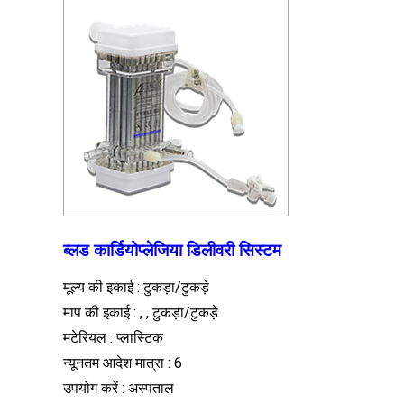
ब्लड कार्डियोप्लेजिया डिलीवरी सिस्टम
मूल्य की इकाई : टुकड़ा/टुकड़े
माप की इकाई : , , टुकड़ा/टुकड़े
मटेरियल : प्लास्टिक
न्यूनतम आदेश मात्रा : 6
उपयोग करें : अस्पताल