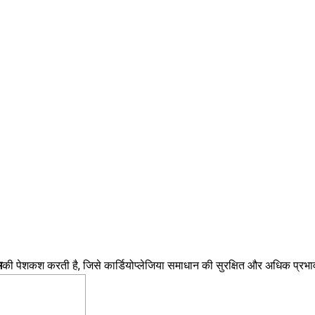
म
की पेशकश करती है, जिसे कार्डियोप्लेजिया समाधान की सुरक्षित और अधिक प्रभा