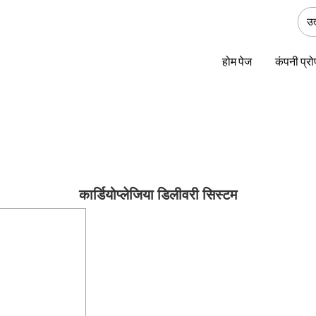
होम पेज
कंपनी प्र
कार्डियोप्लेजिया डिलीवरी सिस्टम