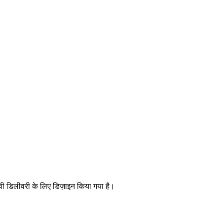
वी डिलीवरी के लिए डिज़ाइन किया गया है।