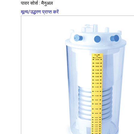
पावर सोर्स : मैनुअल
मूल्य/उद्धरण प्राप्त करें